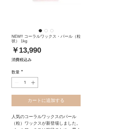
NEW!! コーラルワックス・パール（粒
状） 1kg
価
￥13,990
格
消費税込み
数量
*
カートに追加する
人気のコーラルワックスのパール
（粒）ワックスが新登場しました。