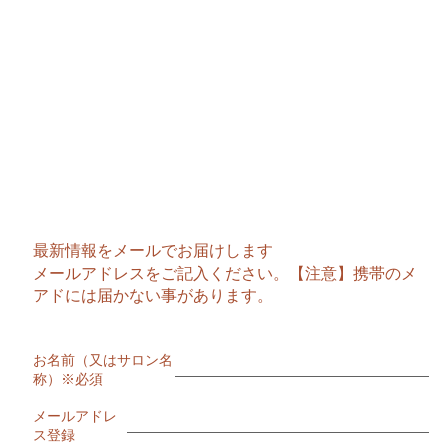
トップに戻る
業部
最新情報をメールでお届けします
メールアドレスをご記入ください。【注意】携帯のメ
アドには届かない事があります。
お名前（又はサロン名
称）※必須
メールアドレ
ス登録