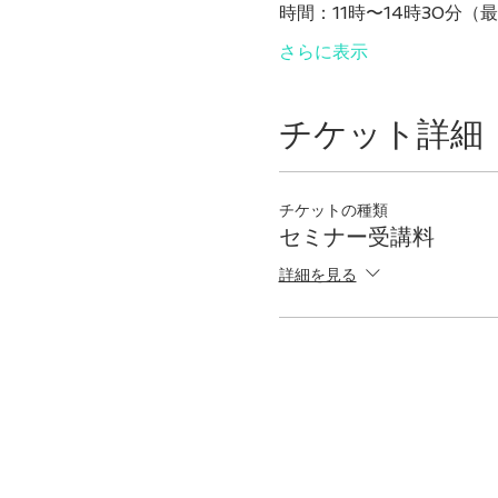
時間：11時〜14時30分（
さらに表示
チケット詳細
チケットの種類
セミナー受講料
詳細を見る