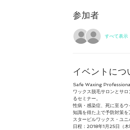
参加者
すべて表示
イベントにつ
Safe Waxing Profe
ワックス脱毛サロンとサロ
るセミナー。
性病・感染症、死に至るウ
知識を得た上で予防対策を
スターピルワックス・ユニ
日程：2018年1月25日（