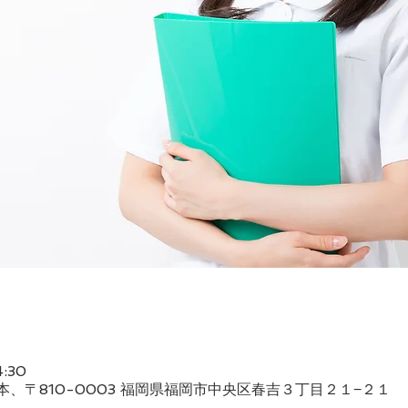
4:30
 日本、〒810-0003 福岡県福岡市中央区春吉３丁目２１−２１