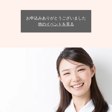
お申込みありがとうございました
他のイベントを見る