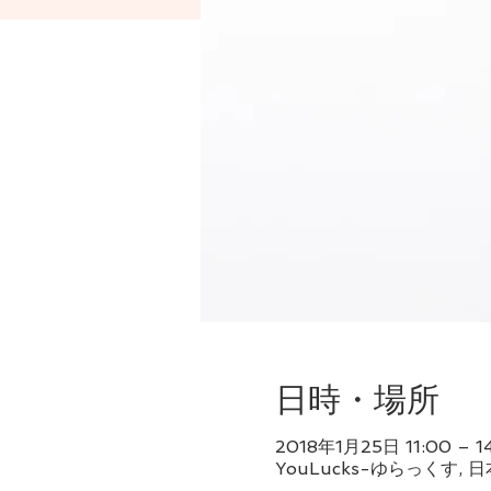
日時・場所
2018年1月25日 11:00 – 1
YouLucks-ゆらっくす,