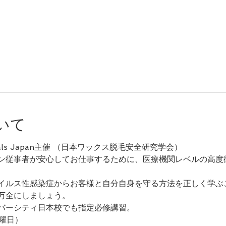
いて
ssionals Japan主催 （日本ワックス脱毛安全研究学会）
ン従事者が安心してお仕事するために、医療機関レベルの高度
イルス性感染症からお客様と自分自身を守る方法を正しく学ぶ
万全にしましょう。
バーシティ日本校でも指定必修講習。
木曜日）