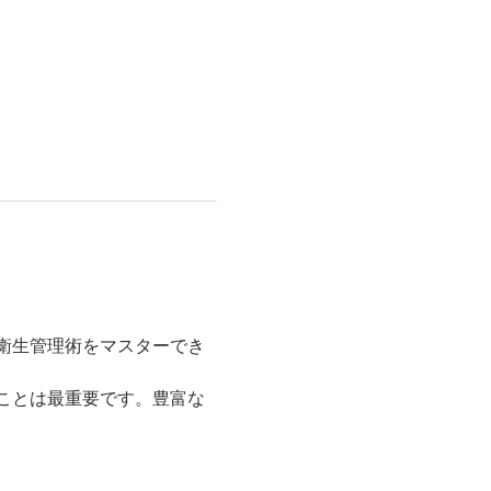
衛生管理術をマスターでき
ことは最重要です。豊富な