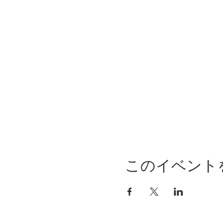
このイベント