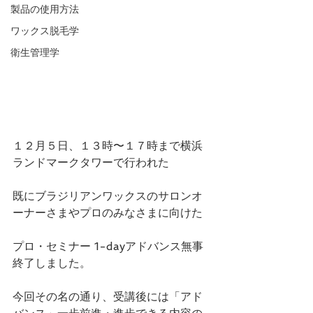
製品の使用方法
ワックス脱毛学
衛生管理学
１２月５日、１３時〜１７時まで横浜
ランドマークタワーで行われた
既にブラジリアンワックスのサロンオ
ーナーさまやプロのみなさまに向けた
プロ・セミナー 1-dayアドバンス無事
終了しました。
今回その名の通り、受講後には「アド