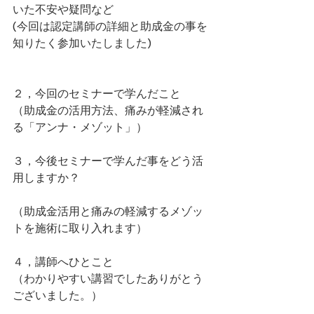
いた不安や疑問など
(今回は認定講師の詳細と助成金の事を
知りたく参加いたしました)
２，今回のセミナーで学んだこと
（助成金の活用方法、痛みが軽減され
る「アンナ・メゾット」）
３，今後セミナーで学んだ事をどう活
用しますか？
（助成金活用と痛みの軽減するメゾッ
トを施術に取り入れます）
４，講師へひとこと
（わかりやすい講習でしたありがとう
ございました。）