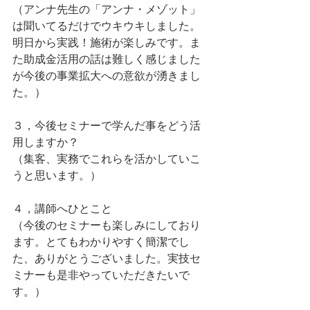
（アンナ先生の「アンナ・メゾット」
は聞いてるだけでウキウキしました。
明日から実践！施術が楽しみです。ま
た助成金活用の話は難しく感じました
が今後の事業拡大への意欲が湧きまし
た。）
３，今後セミナーで学んだ事をどう活
用しますか？
（集客、実務でこれらを活かしていこ
うと思います。）
４，講師へひとこと
（今後のセミナーも楽しみにしており
ます。とてもわかりやすく簡潔でし
た、ありがとうございました。実技セ
ミナーも是非やっていただきたいで
す。）