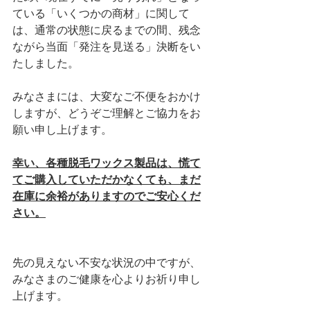
ている「いくつかの商材」に関して
は、通常の状態に戻るまでの間、残念
ながら当面「発注を見送る」決断をい
たしました。
みなさまには、大変なご不便をおかけ
しますが、どうぞご理解とご協力をお
願い申し上げます。
幸い、各種脱毛ワックス製品は、慌て
てご購入していただかなくても、まだ
在庫に余裕がありますのでご安心くだ
さい。
先の見えない不安な状況の中ですが、
みなさまのご健康を心よりお祈り申し
上げます。