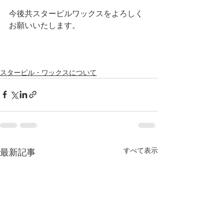
今後共スターピルワックスをよろしく
お願いいたします。
スターピル・ワックスについて
すべて表示
最新記事