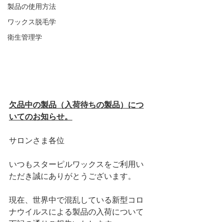
製品の使用方法
ワックス脱毛学
衛生管理学
欠品中の製品（入荷待ちの製品）につ
いてのお知らせ。
サロンさま各位
いつもスターピルワックスをご利用い
ただき誠にありがとうございます。
現在、世界中で混乱している新型コロ
ナウイルスによる製品の入荷について